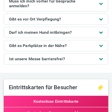
Muss ich mich vorher für Gespräche
anmelden?
Gibt es vor Ort Verpflegung?
Darf ich meinen Hund mitbringen?
Gibt es Parkplätze in der Nähe?
Ist unsere Messe barrierefrei?
Eintrittskarten für Besucher
Kostenlose Eintrittskarte