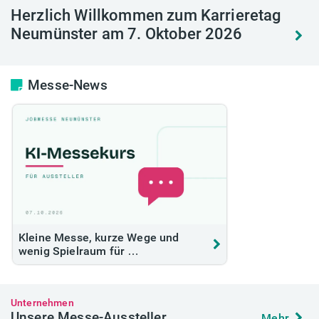
Herzlich Willkommen zum Karrieretag
Neumünster am 7. Oktober 2026
Messe-News
Kleine Messe, kurze Wege und
wenig Spielraum für …
Unternehmen
Unsere Messe-Aussteller
Mehr