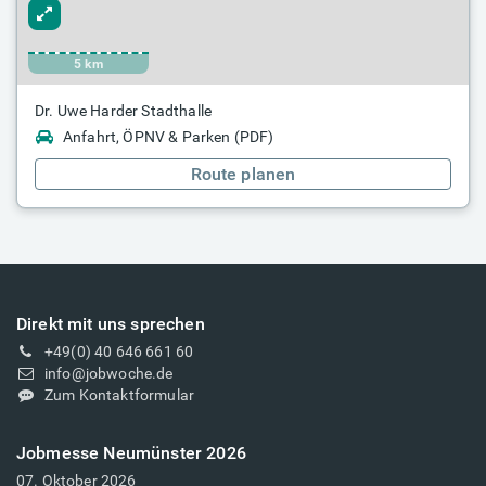
5 km
Dr. Uwe Harder Stadthalle
Anfahrt, ÖPNV & Parken (PDF)
Route planen
Direkt mit uns sprechen
+49(0) 40 646 661 60
info@jobwoche.de
Zum Kontaktformular
Jobmesse Neumünster 2026
07. Oktober 2026