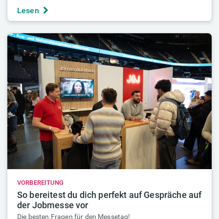
Lesen
VORBEREITUNG
So bereitest du dich perfekt auf Gespräche auf
der Jobmesse vor
Die besten Fragen für den Messetag!