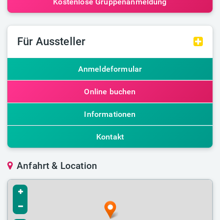
Kostenlose Gruppenanmeldung
Für Aussteller
Anmeldeformular
Online buchen
Informationen
Kontakt
Anfahrt & Location